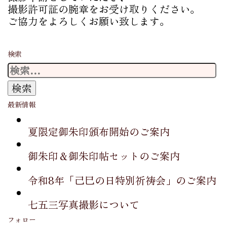
撮影許可証の腕章をお受け取りください。
ご協力をよろしくお願い致します。
検索
検
索:
最新情報
夏限定御朱印頒布開始のご案内
御朱印＆御朱印帖セットのご案内
令和8年「己巳の日特別祈祷会」のご案内
七五三写真撮影について
フォロー