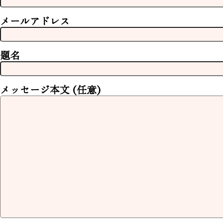
メールアドレス
題名
メッセージ本文 (任意)